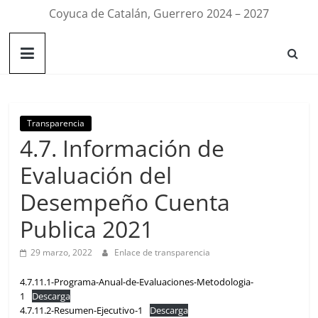
Coyuca de Catalán, Guerrero 2024 – 2027
Transparencia
4.7. Información de
Evaluación del
Desempeño Cuenta
Publica 2021
29 marzo, 2022
Enlace de transparencia
4.7.11.1-Programa-Anual-de-Evaluaciones-Metodologia-
1
Descarga
4.7.11.2-Resumen-Ejecutivo-1
Descarga