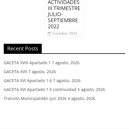
ACTIVIDADES
III TRIMESTRE
JULIO-
SEPTIEMBRE
2022
3 octubre, 2022
Recent Posts
GACETA XVIII Apartado 1
7 agosto, 2026
GACETA XVII
7 agosto, 2026
GACETA XVI Apartado 1.6
7 agosto, 2026
GACETA XVI Apartado 1.5 continuidad
5 agosto, 2026
Transito Municipal/Abr-Jun 2026
4 agosto, 2026