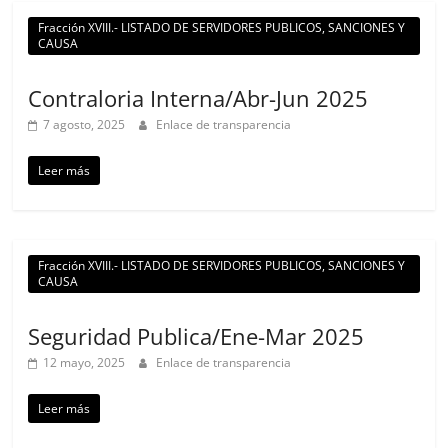
Fracción XVIII.- LISTADO DE SERVIDORES PUBLICOS, SANCIONES Y
CAUSA
Contraloria Interna/Abr-Jun 2025
7 agosto, 2025
Enlace de transparencia
Leer más
Fracción XVIII.- LISTADO DE SERVIDORES PUBLICOS, SANCIONES Y
CAUSA
Seguridad Publica/Ene-Mar 2025
12 mayo, 2025
Enlace de transparencia
Leer más