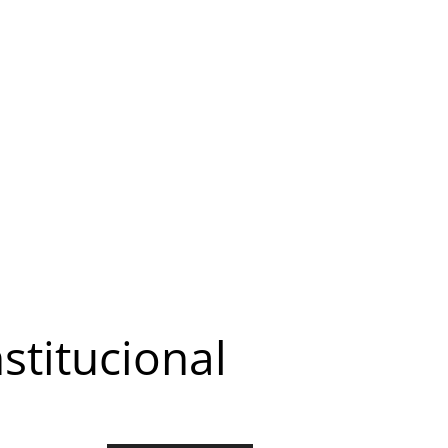
stitucional