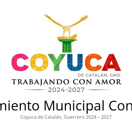
iento Municipal Con
Coyuca de Catalán, Guerrero 2024 – 2027