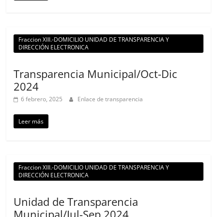
Fraccion XIII.-DOMICILIO UNIDAD DE TRANSPARENCIA Y
DIRECCIÓN ELECTRONICA
Transparencia Municipal/Oct-Dic
2024
6 febrero, 2025
Enlace de transparencia
Leer más
Fraccion XIII.-DOMICILIO UNIDAD DE TRANSPARENCIA Y
DIRECCIÓN ELECTRONICA
Unidad de Transparencia
Municipal/Jul-Sep 2024