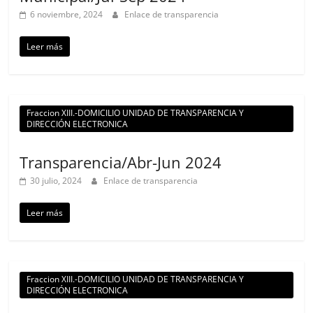
6 noviembre, 2024
Enlace de transparencia
Leer más
Fraccion XIII.-DOMICILIO UNIDAD DE TRANSPARENCIA Y
DIRECCIÓN ELECTRONICA
Transparencia/Abr-Jun 2024
30 julio, 2024
Enlace de transparencia
Leer más
Fraccion XIII.-DOMICILIO UNIDAD DE TRANSPARENCIA Y
DIRECCIÓN ELECTRONICA