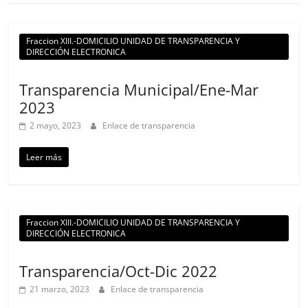
Fraccion XIII.-DOMICILIO UNIDAD DE TRANSPARENCIA Y
DIRECCIÓN ELECTRONICA
Transparencia Municipal/Ene-Mar
2023
2 mayo, 2023
Enlace de transparencia
Leer más
Fraccion XIII.-DOMICILIO UNIDAD DE TRANSPARENCIA Y
DIRECCIÓN ELECTRONICA
Transparencia/Oct-Dic 2022
21 marzo, 2023
Enlace de transparencia