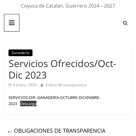
Coyuca de Catalán, Guerrero 2024 – 2027
Ganadería
Servicios Ofrecidos/Oct-
Dic 2023
4 enero, 2024
Enlace de transparencia
SERVICIOS-DIR.-GANADERIA-OCTUBRE-DICIEMBRE-
2023
Descarga
←
OBLIGACIONES DE TRANSPARENCIA