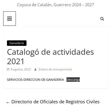
Coyuca de Catalán, Guerrero 2024 – 2027
Ganadería
Catalogó de actividades
2021
8 agosto, 2022
Enlace de transparencia
SERVICIOS-DIRECCION-DE-GANADERIA
Descarga
←
Directorio de Oficiales de Registros Civiles