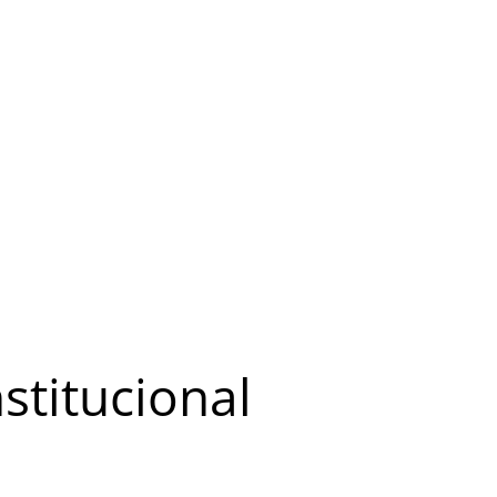
stitucional