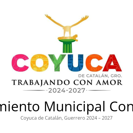
iento Municipal Con
Coyuca de Catalán, Guerrero 2024 – 2027