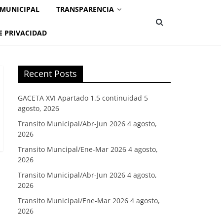
 MUNICIPAL
TRANSPARENCIA
E PRIVACIDAD
Recent Posts
GACETA XVI Apartado 1.5 continuidad
5
agosto, 2026
Transito Municipal/Abr-Jun 2026
4 agosto,
2026
Transito Muncipal/Ene-Mar 2026
4 agosto,
2026
Transito Municipal/Abr-Jun 2026
4 agosto,
2026
Transito Municipal/Ene-Mar 2026
4 agosto,
2026