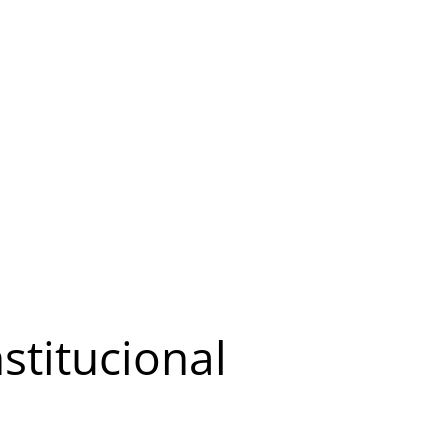
stitucional