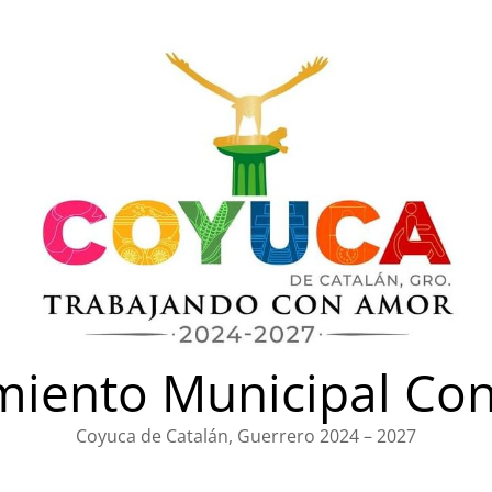
iento Municipal Con
Coyuca de Catalán, Guerrero 2024 – 2027