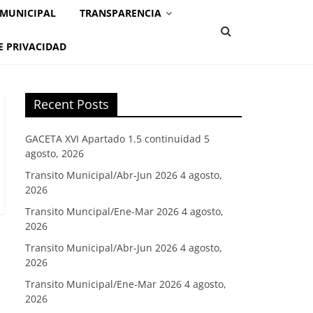
 MUNICIPAL
TRANSPARENCIA
E PRIVACIDAD
Recent Posts
GACETA XVI Apartado 1.5 continuidad
5
agosto, 2026
Transito Municipal/Abr-Jun 2026
4 agosto,
2026
Transito Muncipal/Ene-Mar 2026
4 agosto,
2026
Transito Municipal/Abr-Jun 2026
4 agosto,
2026
Transito Municipal/Ene-Mar 2026
4 agosto,
2026