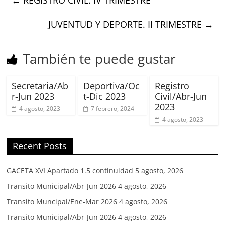
JUVENTUD Y DEPORTE. II TRIMESTRE
→
También te puede gustar
Secretaria/Ab
Deportiva/Oc
Registro
r-Jun 2023
t-Dic 2023
Civil/Abr-Jun
2023
4 agosto, 2023
7 febrero, 2024
4 agosto, 2023
Recent Posts
GACETA XVI Apartado 1.5 continuidad
5 agosto, 2026
Transito Municipal/Abr-Jun 2026
4 agosto, 2026
Transito Muncipal/Ene-Mar 2026
4 agosto, 2026
Transito Municipal/Abr-Jun 2026
4 agosto, 2026