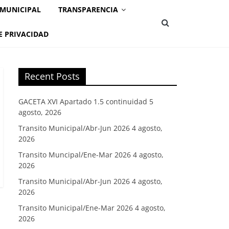
 MUNICIPAL
TRANSPARENCIA
E PRIVACIDAD
Recent Posts
GACETA XVI Apartado 1.5 continuidad
5
agosto, 2026
Transito Municipal/Abr-Jun 2026
4 agosto,
2026
Transito Muncipal/Ene-Mar 2026
4 agosto,
2026
Transito Municipal/Abr-Jun 2026
4 agosto,
2026
Transito Municipal/Ene-Mar 2026
4 agosto,
2026