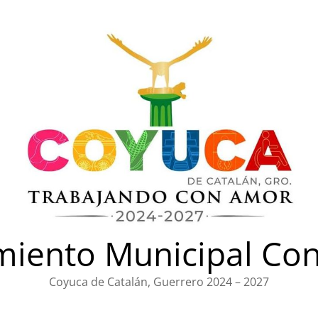
iento Municipal Con
Coyuca de Catalán, Guerrero 2024 – 2027