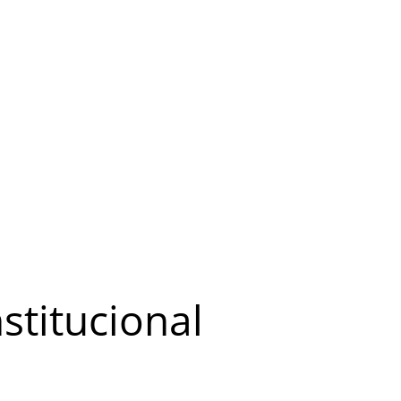
stitucional