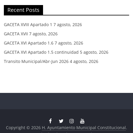
Recent Posts
GACETA XVIII Apartado 1
7 agosto, 2026
GACETA XVII
7 agosto, 2026
GACETA XVI Apartado 1.6
7 agosto, 2026
GACETA XVI Apartado 1.5 continuidad
5 agosto, 2026
Transito Municipal/Abr-Jun 2026
4 agosto, 2026
Copyright © 2026
H. Ayuntamiento Municipal Constitucional
.