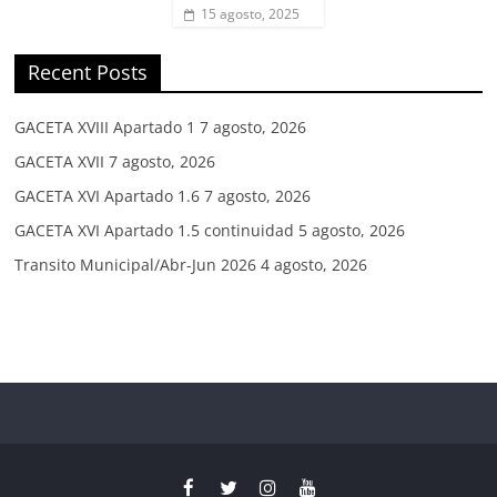
15 agosto, 2025
Recent Posts
GACETA XVIII Apartado 1
7 agosto, 2026
GACETA XVII
7 agosto, 2026
GACETA XVI Apartado 1.6
7 agosto, 2026
GACETA XVI Apartado 1.5 continuidad
5 agosto, 2026
Transito Municipal/Abr-Jun 2026
4 agosto, 2026