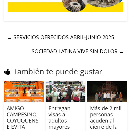
←
SERVICIOS OFRECIDOS ABRIL-JUNIO 2025
SOCIEDAD LATINA VIVE SIN DOLOR
→
También te puede gustar
AMIGO
Entregan
Más de 2 mil
CAMPESINO
visas a
personas
COYUQUENS
adultos
acuden al
E EVITA
mayores
cierre de la