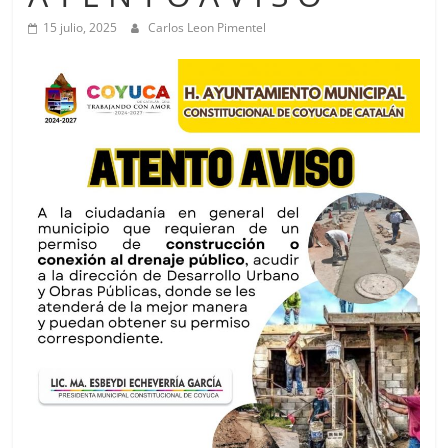
15 julio, 2025
Carlos Leon Pimentel