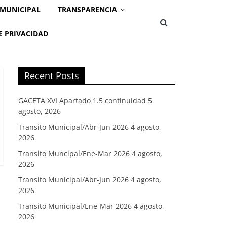
 MUNICIPAL
TRANSPARENCIA
E PRIVACIDAD
Recent Posts
GACETA XVI Apartado 1.5 continuidad
5
agosto, 2026
Transito Municipal/Abr-Jun 2026
4 agosto,
2026
Transito Muncipal/Ene-Mar 2026
4 agosto,
2026
Transito Municipal/Abr-Jun 2026
4 agosto,
2026
Transito Municipal/Ene-Mar 2026
4 agosto,
2026