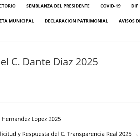
CTORIO
SEMBLANZA DEL PRESIDENTE
COVID-19
DIF
ETA MUNICIPAL
DECLARACION PATRIMONIAL
AVISOS D
del C. Dante Diaz 2025
se Hernandez Lopez 2025
licitud y Respuesta del C. Transparencia Real 2025
→