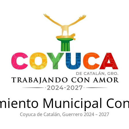
iento Municipal Con
Coyuca de Catalán, Guerrero 2024 – 2027