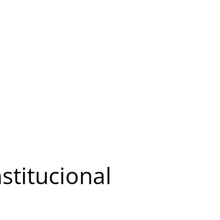
stitucional