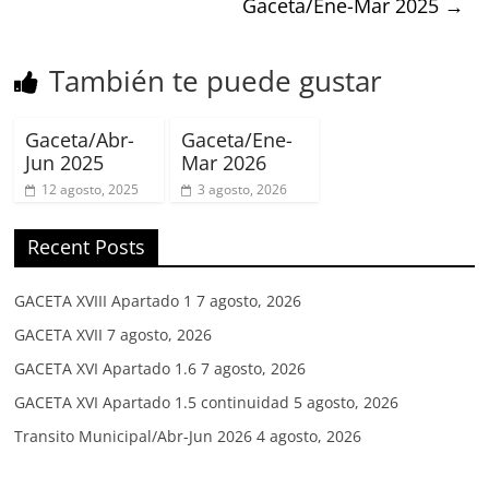
Gaceta/Ene-Mar 2025
→
También te puede gustar
Gaceta/Abr-
Gaceta/Ene-
Jun 2025
Mar 2026
12 agosto, 2025
3 agosto, 2026
Recent Posts
GACETA XVIII Apartado 1
7 agosto, 2026
GACETA XVII
7 agosto, 2026
GACETA XVI Apartado 1.6
7 agosto, 2026
GACETA XVI Apartado 1.5 continuidad
5 agosto, 2026
Transito Municipal/Abr-Jun 2026
4 agosto, 2026