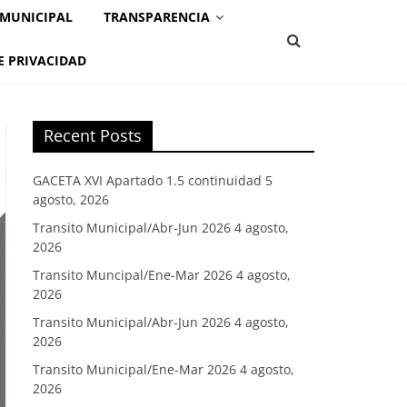
 MUNICIPAL
TRANSPARENCIA
E PRIVACIDAD
Recent Posts
GACETA XVI Apartado 1.5 continuidad
5
agosto, 2026
Transito Municipal/Abr-Jun 2026
4 agosto,
2026
Transito Muncipal/Ene-Mar 2026
4 agosto,
2026
Transito Municipal/Abr-Jun 2026
4 agosto,
2026
Transito Municipal/Ene-Mar 2026
4 agosto,
2026