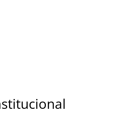
stitucional