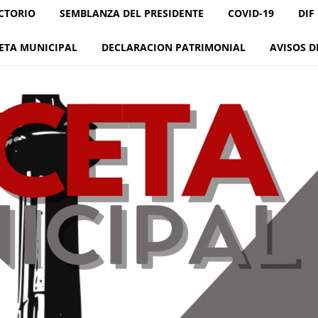
CTORIO
SEMBLANZA DEL PRESIDENTE
COVID-19
DIF
ETA MUNICIPAL
DECLARACION PATRIMONIAL
AVISOS D