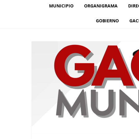
MUNICIPIO
ORGANIGRAMA
DIRE
GOBIERNO
GAC