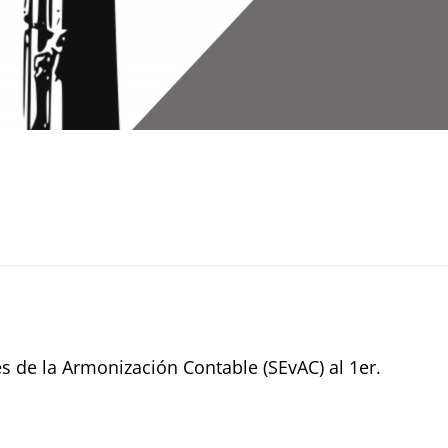
s de la Armonización Contable (SEvAC) al 1er.