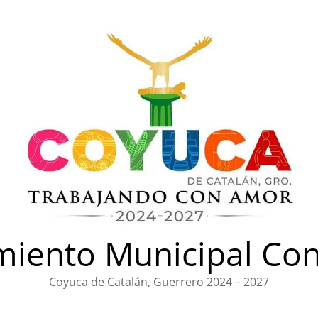
iento Municipal Con
Coyuca de Catalán, Guerrero 2024 – 2027