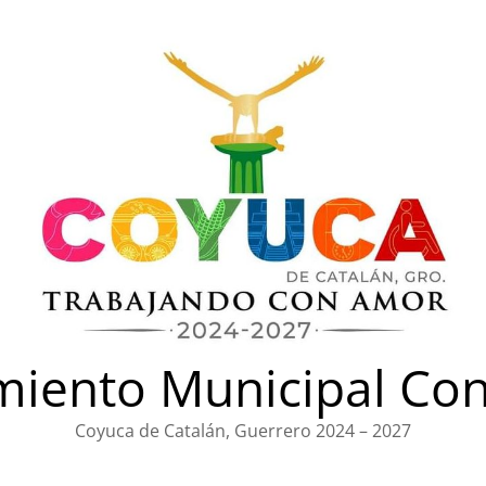
iento Municipal Con
Coyuca de Catalán, Guerrero 2024 – 2027