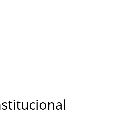
stitucional