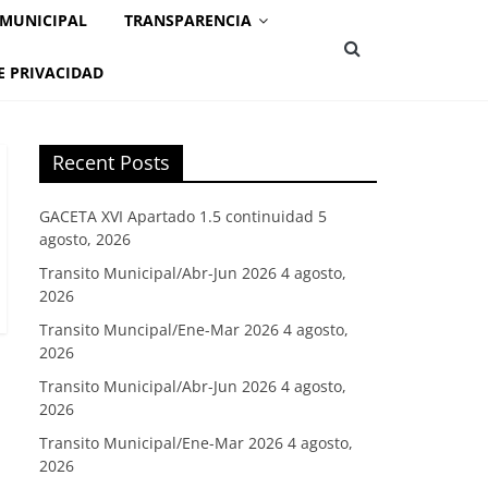
 MUNICIPAL
TRANSPARENCIA
E PRIVACIDAD
Recent Posts
GACETA XVI Apartado 1.5 continuidad
5
agosto, 2026
Transito Municipal/Abr-Jun 2026
4 agosto,
2026
Transito Muncipal/Ene-Mar 2026
4 agosto,
2026
Transito Municipal/Abr-Jun 2026
4 agosto,
2026
Transito Municipal/Ene-Mar 2026
4 agosto,
2026