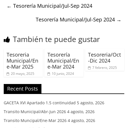
←
Tesorería Municipal/Jul-Sep 2024
Tesorería Municipal/Jul-Sep 2024
→
También te puede gustar
Tesoreria
Tesorería
Tesoreria/Oct
Municipal/En
Municipal/En
-Dic 2024
e-Mar 2025
e-Mar 2024
7 febrero, 2025
20 mayo, 2025
10 junio, 2024
Recent Posts
GACETA XVI Apartado 1.5 continuidad
5 agosto, 2026
Transito Municipal/Abr-Jun 2026
4 agosto, 2026
Transito Muncipal/Ene-Mar 2026
4 agosto, 2026