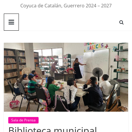
Coyuca de Catalán, Guerrero 2024 – 2027
Sala de Prensa
Biblioteca municipal,