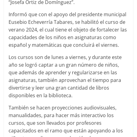
“Josefa Ortiz de Domínguez”.
Informó que con el apoyo del presidente municipal
Eusebio Echeverría Tabares, se habilitó el curso de
verano 2024, el cual tiene el objeto de fortalecer las
capacidades de los niños en asignaturas como
español y matemáticas que concluirá el viernes.
Los cursos son de lunes a viernes, y durante este
año se logró captar a un gran número de niños,
que además de aprender y regularizarse en las
asignaturas, también aprovechan el tiempo para
divertirse y leer una gran cantidad de libros
disponibles en la biblioteca.
También se hacen proyecciones audiovisuales,
manualidades, para hacer más interactivo los
cursos, que son llevados por profesores
capacitados en el ramo que están apoyando a los