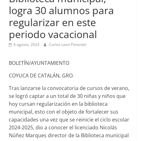
logra 30 alumnos para
regularizar en este
periodo vacacional
6 agosto, 2024
Carlos Leon Pimentel
BOLETÍN/AYUNTAMIENTO
COYUCA DE CATALÁN, GRO.
Tras lanzarse la convocatoria de cursos de verano,
se logró captar a un total de 30 niñas y niños que
hoy cursan regularización en la biblioteca
municipal, esto con el objeto de fortalecer sus
capacidades una vez que se reinicie el ciclo escolar
2024-2025, dio a conocer el licenciado Nicolás
Núñez Marques director de la Biblioteca municipal