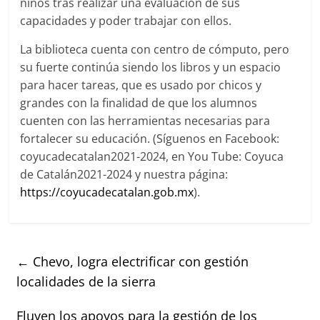
niños tras realizar una evaluación de sus
capacidades y poder trabajar con ellos.
La biblioteca cuenta con centro de cómputo, pero
su fuerte continúa siendo los libros y un espacio
para hacer tareas, que es usado por chicos y
grandes con la finalidad de que los alumnos
cuenten con las herramientas necesarias para
fortalecer su educación. (Síguenos en Facebook:
coyucadecatalan2021-2024, en You Tube: Coyuca
de Catalán2021-2024 y nuestra página:
https://coyucadecatalan.gob.mx
).
←
Chevo, logra electrificar con gestión
localidades de la sierra
Fluyen los apoyos para la gestión de los