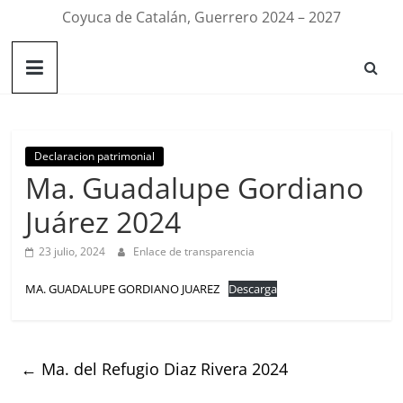
Coyuca de Catalán, Guerrero 2024 – 2027
Declaracion patrimonial
Ma. Guadalupe Gordiano
Juárez 2024
23 julio, 2024
Enlace de transparencia
MA. GUADALUPE GORDIANO JUAREZ
Descarga
←
Ma. del Refugio Diaz Rivera 2024