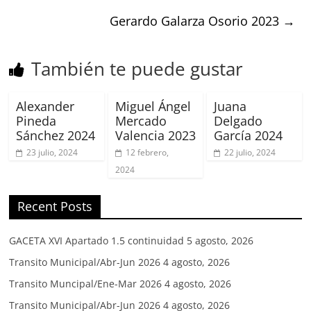
Gerardo Galarza Osorio 2023
→
También te puede gustar
Alexander
Miguel Ángel
Juana
Pineda
Mercado
Delgado
Sánchez 2024
Valencia 2023
García 2024
23 julio, 2024
12 febrero,
22 julio, 2024
2024
Recent Posts
GACETA XVI Apartado 1.5 continuidad
5 agosto, 2026
Transito Municipal/Abr-Jun 2026
4 agosto, 2026
Transito Muncipal/Ene-Mar 2026
4 agosto, 2026
Transito Municipal/Abr-Jun 2026
4 agosto, 2026