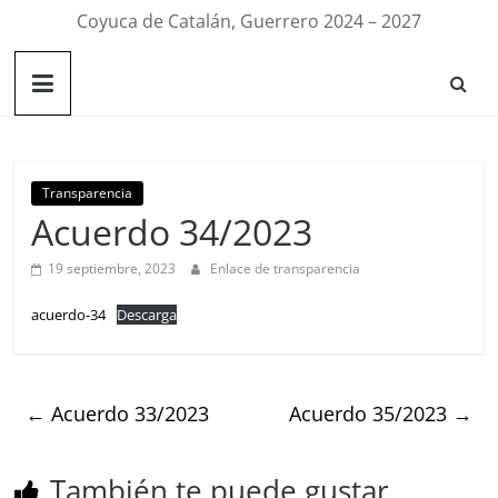
Coyuca de Catalán, Guerrero 2024 – 2027
Transparencia
Acuerdo 34/2023
19 septiembre, 2023
Enlace de transparencia
acuerdo-34
Descarga
←
Acuerdo 33/2023
Acuerdo 35/2023
→
También te puede gustar