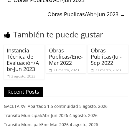
Obras Publicas/Abr-Jun 2023
→
También te puede gustar
Instancia
Obras
Obras
Técnica de
Publicas/Ene-
Publicas/Jul-
Evaluación/A
Mar 2022
Sep 2022
br-Jun 2023
21 marzo, 2023
21 marzo, 2023
3 agosto, 2023
Recent Posts
GACETA XVI Apartado 1.5 continuidad
5 agosto, 2026
Transito Municipal/Abr-Jun 2026
4 agosto, 2026
Transito Muncipal/Ene-Mar 2026
4 agosto, 2026