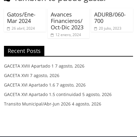
Gatos/Ene-
Avances
ADURB/060-
Mar 2024
Financieros/
700
Oct-Dic 2023
26 abril, 2024
20 julio, 2023
12 enero, 2024
Recent Posts
GACETA XVIII Apartado 1
7 agosto, 2026
GACETA XVII
7 agosto, 2026
GACETA XVI Apartado 1.6
7 agosto, 2026
GACETA XVI Apartado 1.5 continuidad
5 agosto, 2026
Transito Municipal/Abr-Jun 2026
4 agosto, 2026