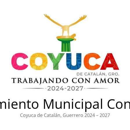
iento Municipal Con
Coyuca de Catalán, Guerrero 2024 – 2027