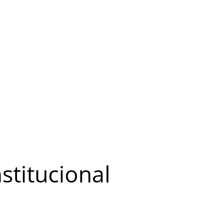
stitucional