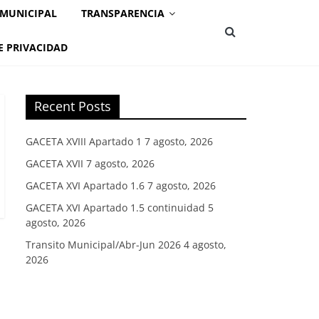
 MUNICIPAL
TRANSPARENCIA
E PRIVACIDAD
Recent Posts
GACETA XVIII Apartado 1
7 agosto, 2026
GACETA XVII
7 agosto, 2026
GACETA XVI Apartado 1.6
7 agosto, 2026
GACETA XVI Apartado 1.5 continuidad
5
agosto, 2026
Transito Municipal/Abr-Jun 2026
4 agosto,
2026