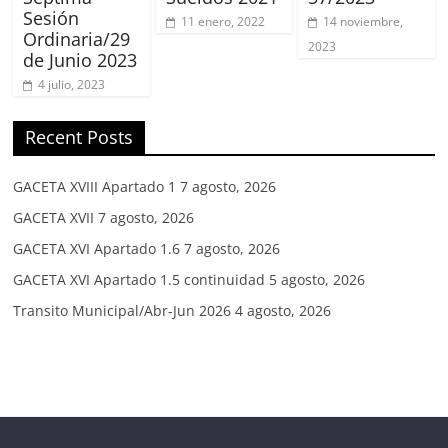
Sesión
11 enero, 2022
14 noviembre,
Ordinaria/29
2023
de Junio 2023
4 julio, 2023
Recent Posts
GACETA XVIII Apartado 1
7 agosto, 2026
GACETA XVII
7 agosto, 2026
GACETA XVI Apartado 1.6
7 agosto, 2026
GACETA XVI Apartado 1.5 continuidad
5 agosto, 2026
Transito Municipal/Abr-Jun 2026
4 agosto, 2026