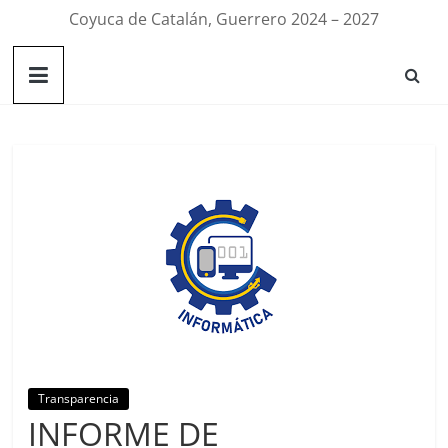
Coyuca de Catalán, Guerrero 2024 – 2027
Transparencia
INFORME DE