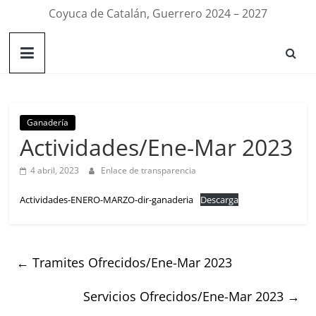
Coyuca de Catalán, Guerrero 2024 – 2027
Ganadería
Actividades/Ene-Mar 2023
4 abril, 2023
Enlace de transparencia
Actividades-ENERO-MARZO-dir-ganaderia
Descarga
←
Tramites Ofrecidos/Ene-Mar 2023
Servicios Ofrecidos/Ene-Mar 2023
→