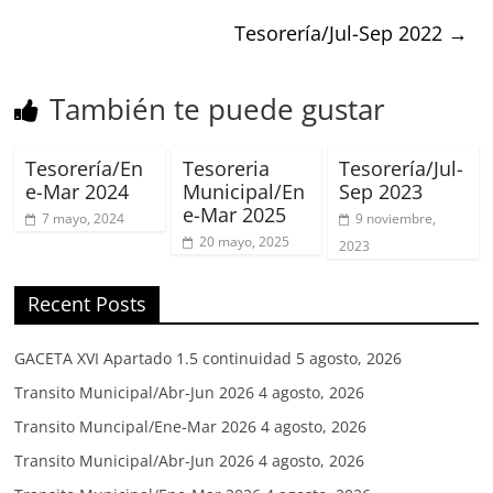
Tesorería/Jul-Sep 2022
→
También te puede gustar
Tesorería/En
Tesoreria
Tesorería/Jul-
e-Mar 2024
Municipal/En
Sep 2023
e-Mar 2025
7 mayo, 2024
9 noviembre,
20 mayo, 2025
2023
Recent Posts
GACETA XVI Apartado 1.5 continuidad
5 agosto, 2026
Transito Municipal/Abr-Jun 2026
4 agosto, 2026
Transito Muncipal/Ene-Mar 2026
4 agosto, 2026
Transito Municipal/Abr-Jun 2026
4 agosto, 2026