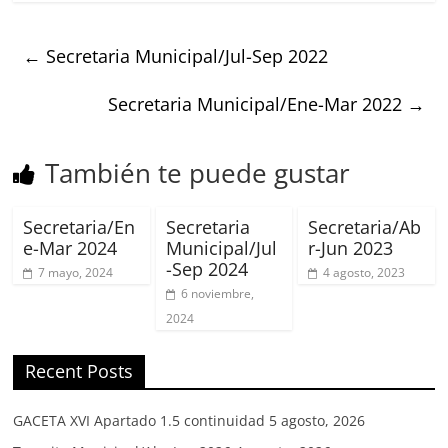
←
Secretaria Municipal/Jul-Sep 2022
Secretaria Municipal/Ene-Mar 2022
→
También te puede gustar
Secretaria/En
Secretaria
Secretaria/Ab
e-Mar 2024
Municipal/Jul
r-Jun 2023
-Sep 2024
7 mayo, 2024
4 agosto, 2023
6 noviembre,
2024
Recent Posts
GACETA XVI Apartado 1.5 continuidad
5 agosto, 2026