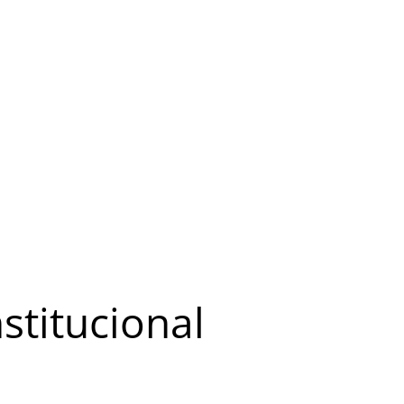
stitucional