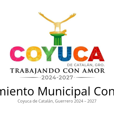
iento Municipal Con
Coyuca de Catalán, Guerrero 2024 – 2027