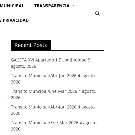
 MUNICIPAL
TRANSPARENCIA
E PRIVACIDAD
Recent Posts
GACETA XVI Apartado 1.5 continuidad
5
agosto, 2026
Transito Municipal/Abr-Jun 2026
4 agosto,
2026
Transito Muncipal/Ene-Mar 2026
4 agosto,
2026
Transito Municipal/Abr-Jun 2026
4 agosto,
2026
Transito Municipal/Ene-Mar 2026
4 agosto,
2026