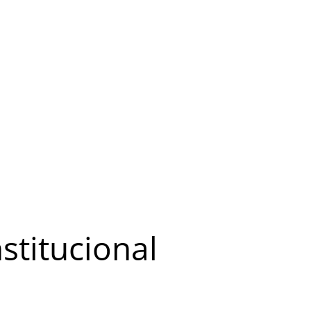
stitucional