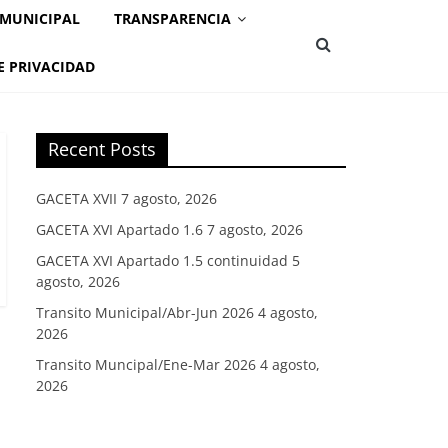
 MUNICIPAL
TRANSPARENCIA
E PRIVACIDAD
Recent Posts
GACETA XVII
7 agosto, 2026
GACETA XVI Apartado 1.6
7 agosto, 2026
GACETA XVI Apartado 1.5 continuidad
5
agosto, 2026
Transito Municipal/Abr-Jun 2026
4 agosto,
2026
Transito Muncipal/Ene-Mar 2026
4 agosto,
2026