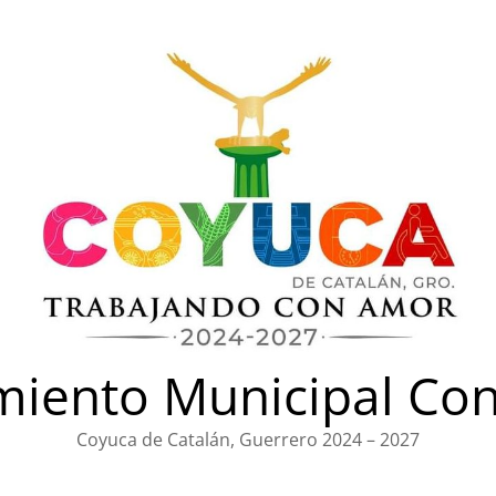
iento Municipal Con
Coyuca de Catalán, Guerrero 2024 – 2027