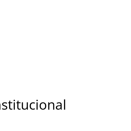
stitucional