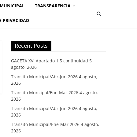
 MUNICIPAL
TRANSPARENCIA
E PRIVACIDAD
Recent Posts
GACETA XVI Apartado 1.5 continuidad
5
agosto, 2026
Transito Municipal/Abr-Jun 2026
4 agosto,
2026
Transito Muncipal/Ene-Mar 2026
4 agosto,
2026
Transito Municipal/Abr-Jun 2026
4 agosto,
2026
Transito Municipal/Ene-Mar 2026
4 agosto,
2026