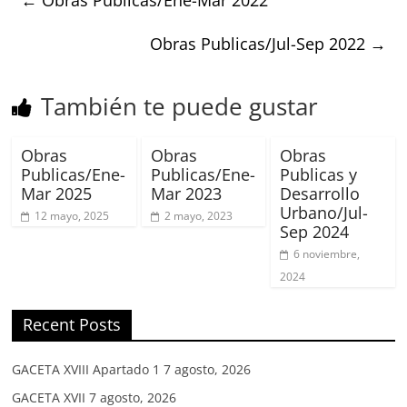
Obras Publicas/Jul-Sep 2022
→
También te puede gustar
Obras
Obras
Obras
Publicas/Ene-
Publicas/Ene-
Publicas y
Mar 2025
Mar 2023
Desarrollo
Urbano/Jul-
12 mayo, 2025
2 mayo, 2023
Sep 2024
6 noviembre,
2024
Recent Posts
GACETA XVIII Apartado 1
7 agosto, 2026
GACETA XVII
7 agosto, 2026