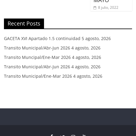
8 julio, 2022
Recent Posts
GACETA XVI Apartado 1.5 continuidad
5 agosto, 2026
Transito Municipal/Abr-Jun 2026
4 agosto, 2026
Transito Muncipal/Ene-Mar 2026
4 agosto, 2026
Transito Municipal/Abr-Jun 2026
4 agosto, 2026
Transito Municipal/Ene-Mar 2026
4 agosto, 2026