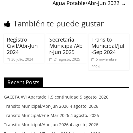
Agua Potable/Abr-Jun 2022
→
También te puede gustar
Registro
Secretaria
Transito
Civil/Abr-Jun
Municipal/Ab
Municipal/Jul
2024
r-Jun 2025
-Sep 2024
30 julio, 2024
21 agosto, 2025
5 noviembre,
2024
Recent Posts
GACETA XVI Apartado 1.5 continuidad
5 agosto, 2026
Transito Municipal/Abr-Jun 2026
4 agosto, 2026
Transito Muncipal/Ene-Mar 2026
4 agosto, 2026
Transito Municipal/Abr-Jun 2026
4 agosto, 2026