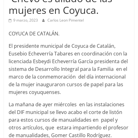
mujeres en Coyuca.
9 marzo, 2023
Carlos Leon Pimentel
COYUCA DE CATALÁN.
El presidente municipal de Coyuca de Catalán,
Eusebio Echeverría Tabares en coordinación con la
licenciada Esbeydi Echeverría García presidenta del
sistema de Desarrollo Integral para la Familia en el
marco de la conmemoración del día internacional
de la mujer inauguraron cursos de papel para las
mujeres coyuquenses.
La mañana de ayer miércoles en las instalaciones
del DIF municipal se llevo acabo el corte de listón
para estos cursos de manualidades en papel y
otros artículos, que estara impartiendo el profesor
de manualidades, Gomer Castillo Rodríguez.