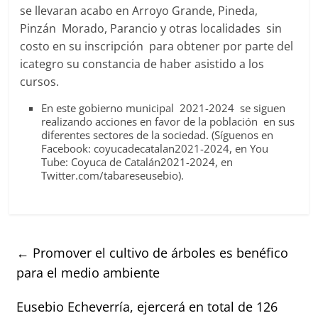
se llevaran acabo en Arroyo Grande, Pineda,
Pinzán Morado, Parancio y otras localidades sin
costo en su inscripción para obtener por parte del
icategro su constancia de haber asistido a los
cursos.
En este gobierno municipal 2021-2024 se siguen
realizando acciones en favor de la población en sus
diferentes sectores de la sociedad. (Síguenos en
Facebook: coyucadecatalan2021-2024, en You
Tube: Coyuca de Catalán2021-2024, en
Twitter.com/tabareseusebio).
←
Promover el cultivo de árboles es benéfico
para el medio ambiente
Eusebio Echeverría, ejercerá en total de 126