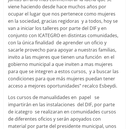
viene haciendo desde hace muchos años por
ocupar el lugar que nos pertenece como mujeres
en la sociedad, gracias regidoras y a todos, hoy se
van a iniciar los talleres por parte del DIF y en
conjunto con ICATEGRO en distintas comunidades,
con la única finalidad de aprender un oficio y
sacarle provecho para apoyar a nuestras familias,
invito a las mujeres que tienen una función en el
gobierno municipal a que inviten a mas mujeres
para que se integren a estos cursos, y a buscar las
condiciones para que más mujeres puedan tener
acceso a mejores oportunidades” recalco Esbeydi.
Los cursos de manualidades en papel se
impartirán en las instalaciones del DIF, por parte
de icategro se realizaran en comunidades cursos
de diferentes oficios y serán apoyados con
material por parte del presidente municipal, unos