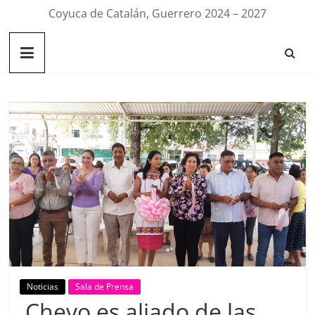
Coyuca de Catalán, Guerrero 2024 – 2027
Noticias
Sala de Prensa
Chevo es aliado de las