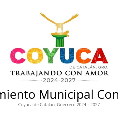
iento Municipal Con
Coyuca de Catalán, Guerrero 2024 – 2027