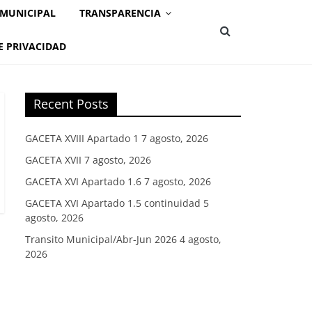
 MUNICIPAL
TRANSPARENCIA
E PRIVACIDAD
Recent Posts
GACETA XVIII Apartado 1
7 agosto, 2026
GACETA XVII
7 agosto, 2026
GACETA XVI Apartado 1.6
7 agosto, 2026
GACETA XVI Apartado 1.5 continuidad
5
agosto, 2026
Transito Municipal/Abr-Jun 2026
4 agosto,
2026