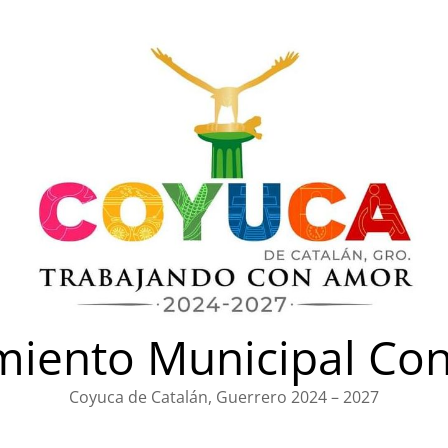
iento Municipal Con
Coyuca de Catalán, Guerrero 2024 – 2027