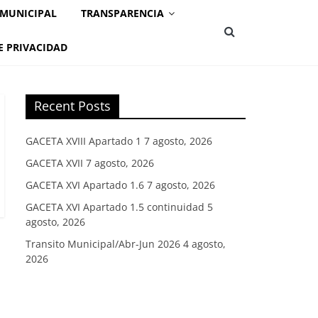
 MUNICIPAL
TRANSPARENCIA
E PRIVACIDAD
Recent Posts
GACETA XVIII Apartado 1
7 agosto, 2026
GACETA XVII
7 agosto, 2026
GACETA XVI Apartado 1.6
7 agosto, 2026
GACETA XVI Apartado 1.5 continuidad
5
agosto, 2026
Transito Municipal/Abr-Jun 2026
4 agosto,
2026