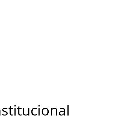
stitucional