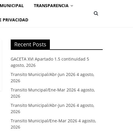
 MUNICIPAL
TRANSPARENCIA
E PRIVACIDAD
Recent Posts
GACETA XVI Apartado 1.5 continuidad
5
agosto, 2026
Transito Municipal/Abr-Jun 2026
4 agosto,
2026
Transito Muncipal/Ene-Mar 2026
4 agosto,
2026
Transito Municipal/Abr-Jun 2026
4 agosto,
2026
Transito Municipal/Ene-Mar 2026
4 agosto,
2026