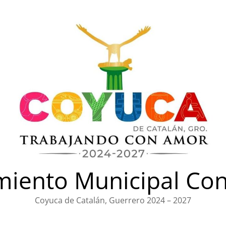
iento Municipal Con
Coyuca de Catalán, Guerrero 2024 – 2027