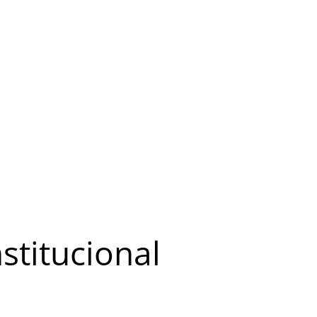
stitucional