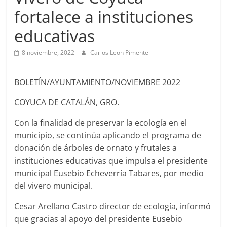
fortalece a instituciones
educativas
8 noviembre, 2022
Carlos Leon Pimentel
BOLETÍN/AYUNTAMIENTO/NOVIEMBRE 2022
COYUCA DE CATALÁN, GRO.
Con la finalidad de preservar la ecología en el
municipio, se continúa aplicando el programa de
donación de árboles de ornato y frutales a
instituciones educativas que impulsa el presidente
municipal Eusebio Echeverría Tabares, por medio
del vivero municipal.
Cesar Arellano Castro director de ecología, informó
que gracias al apoyo del presidente Eusebio