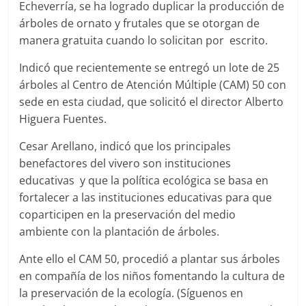
Echeverría, se ha logrado duplicar la producción de
árboles de ornato y frutales que se otorgan de
manera gratuita cuando lo solicitan por escrito.
Indicó que recientemente se entregó un lote de 25
árboles al Centro de Atención Múltiple (CAM) 50 con
sede en esta ciudad, que solicitó el director Alberto
Higuera Fuentes.
Cesar Arellano, indicó que los principales
benefactores del vivero son instituciones
educativas y que la política ecológica se basa en
fortalecer a las instituciones educativas para que
coparticipen en la preservación del medio
ambiente con la plantación de árboles.
Ante ello el CAM 50, procedió a plantar sus árboles
en compañía de los niños fomentando la cultura de
la preservación de la ecología. (Síguenos en