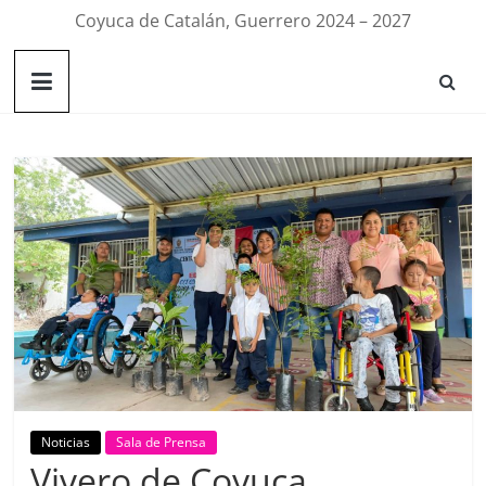
Coyuca de Catalán, Guerrero 2024 – 2027
Noticias
Sala de Prensa
Vivero de Coyuca