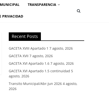
 MUNICIPAL
TRANSPARENCIA
E PRIVACIDAD
Recent Posts
GACETA XVIII Apartado 1
7 agosto, 2026
GACETA XVII
7 agosto, 2026
GACETA XVI Apartado 1.6
7 agosto, 2026
GACETA XVI Apartado 1.5 continuidad
5
agosto, 2026
Transito Municipal/Abr-Jun 2026
4 agosto,
2026