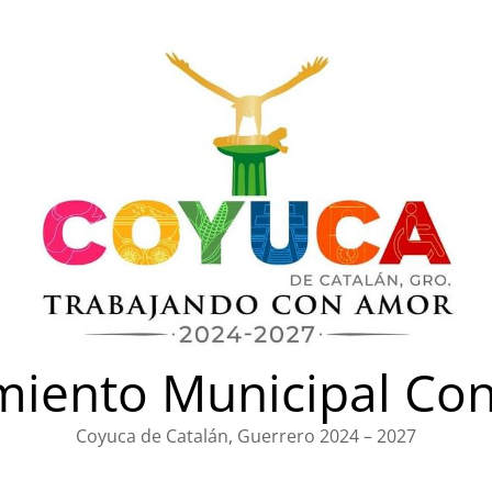
iento Municipal Con
Coyuca de Catalán, Guerrero 2024 – 2027