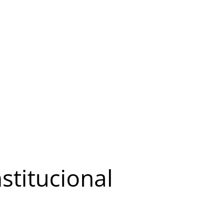
stitucional