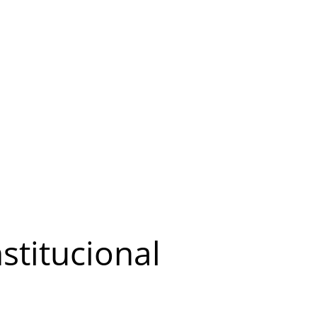
stitucional