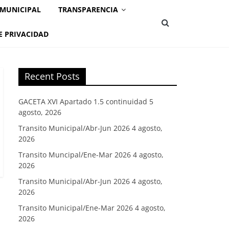
 MUNICIPAL
TRANSPARENCIA
E PRIVACIDAD
Recent Posts
GACETA XVI Apartado 1.5 continuidad
5
agosto, 2026
Transito Municipal/Abr-Jun 2026
4 agosto,
2026
Transito Muncipal/Ene-Mar 2026
4 agosto,
2026
Transito Municipal/Abr-Jun 2026
4 agosto,
2026
Transito Municipal/Ene-Mar 2026
4 agosto,
2026