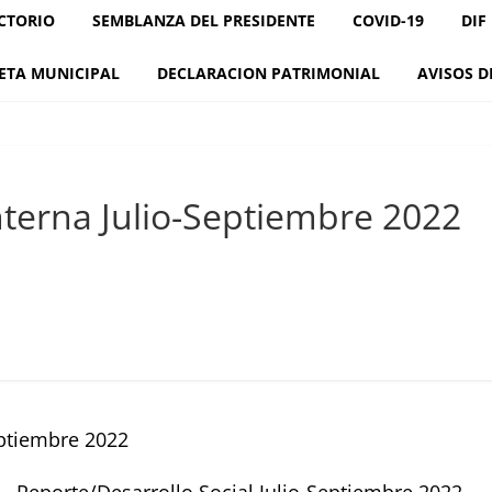
CTORIO
SEMBLANZA DEL PRESIDENTE
COVID-19
DIF
ETA MUNICIPAL
DECLARACION PATRIMONIAL
AVISOS D
nterna Julio-Septiembre 2022
eptiembre 2022