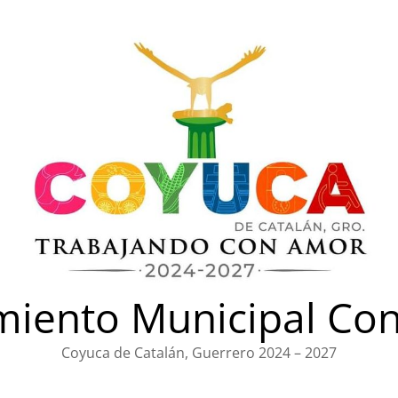
iento Municipal Con
Coyuca de Catalán, Guerrero 2024 – 2027