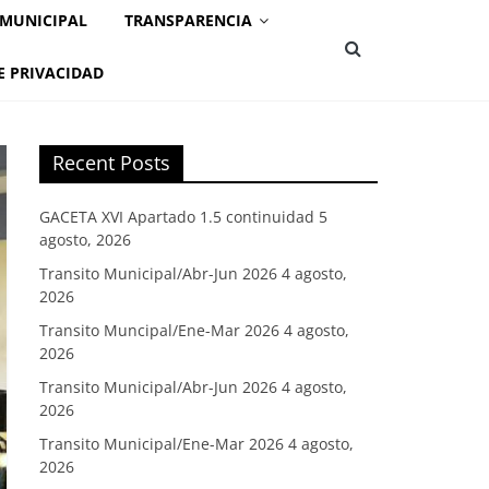
 MUNICIPAL
TRANSPARENCIA
E PRIVACIDAD
Recent Posts
GACETA XVI Apartado 1.5 continuidad
5
agosto, 2026
Transito Municipal/Abr-Jun 2026
4 agosto,
2026
Transito Muncipal/Ene-Mar 2026
4 agosto,
2026
Transito Municipal/Abr-Jun 2026
4 agosto,
2026
Transito Municipal/Ene-Mar 2026
4 agosto,
2026