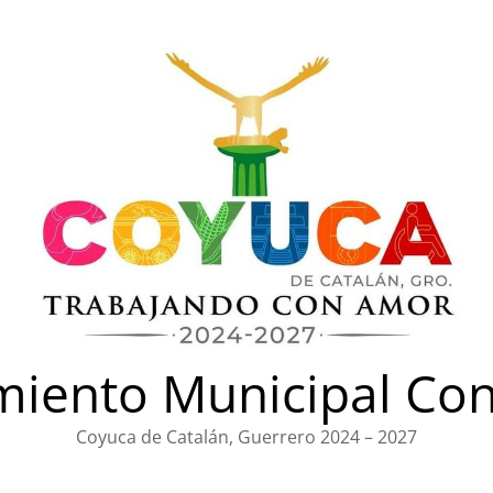
iento Municipal Con
Coyuca de Catalán, Guerrero 2024 – 2027