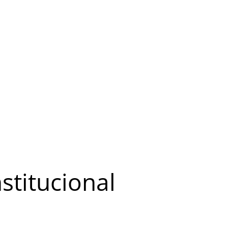
stitucional