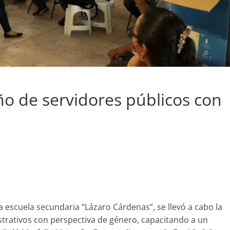
 de servidores públicos con
a escuela secundaria “Lázaro Cárdenas”, se llevó a cabo la
strativos con perspectiva de género, capacitando a un