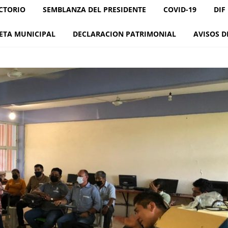
CTORIO
SEMBLANZA DEL PRESIDENTE
COVID-19
DIF
ETA MUNICIPAL
DECLARACION PATRIMONIAL
AVISOS D