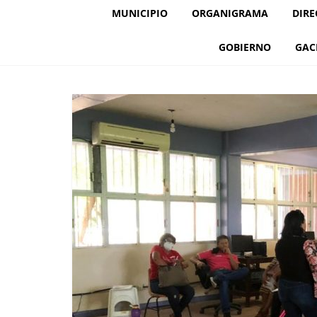
MUNICIPIO
ORGANIGRAMA
DIRE
GOBIERNO
GAC