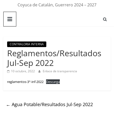
Coyuca de Catalán, Guerrero 2024 – 2027
CONTRALORIA INTERNA
Reglamentos/Resultados
Jul-Sep 2022
10 octubre, 2022
Enlace de transparencia
reglamentos-3°-inf-2022
Descarga
←
Agua Potable/Resultados Jul-Sep 2022