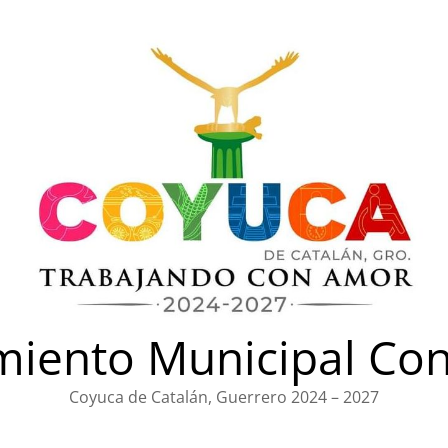
iento Municipal Con
Coyuca de Catalán, Guerrero 2024 – 2027