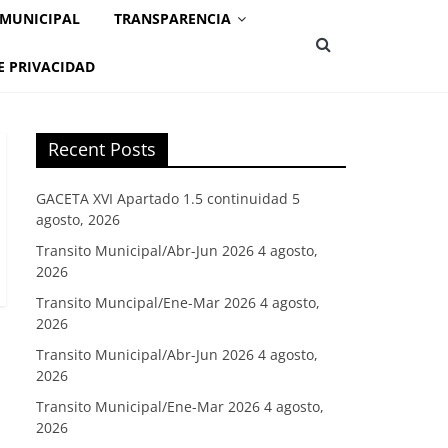
 MUNICIPAL
TRANSPARENCIA
E PRIVACIDAD
Recent Posts
GACETA XVI Apartado 1.5 continuidad
5
agosto, 2026
Transito Municipal/Abr-Jun 2026
4 agosto,
2026
Transito Muncipal/Ene-Mar 2026
4 agosto,
2026
Transito Municipal/Abr-Jun 2026
4 agosto,
2026
Transito Municipal/Ene-Mar 2026
4 agosto,
2026