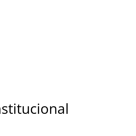
stitucional