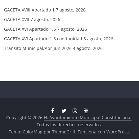
GACETA XVIII Apartado 1
7 agosto, 2026
GACETA XVII
7 agosto, 2026
GACETA XVI Apartado 1.6
7 agosto, 2026
GACETA XVI Apartado 1.5 continuidad
5 agosto, 2026
Transito Municipal/Abr-Jun 2026
4 agosto, 2026
Copyright © 2026
H. Ayuntamiento Municipal Constitucional
.
Todos los derechos reservados.
Tema:
ColorMag
por ThemeGrill. Funciona con
WordPress
.