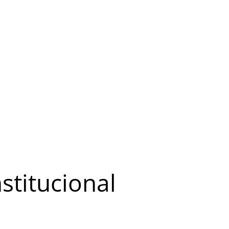
stitucional