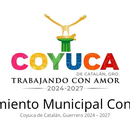
iento Municipal Con
Coyuca de Catalán, Guerrero 2024 – 2027