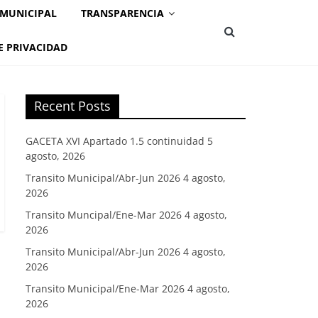
 MUNICIPAL
TRANSPARENCIA
E PRIVACIDAD
Recent Posts
GACETA XVI Apartado 1.5 continuidad
5
agosto, 2026
Transito Municipal/Abr-Jun 2026
4 agosto,
2026
Transito Muncipal/Ene-Mar 2026
4 agosto,
2026
Transito Municipal/Abr-Jun 2026
4 agosto,
2026
Transito Municipal/Ene-Mar 2026
4 agosto,
2026