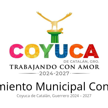
iento Municipal Con
Coyuca de Catalán, Guerrero 2024 – 2027