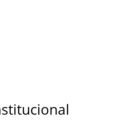
stitucional