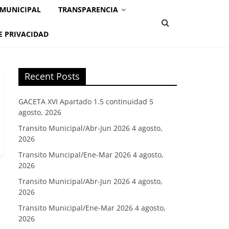
 MUNICIPAL
TRANSPARENCIA
E PRIVACIDAD
Recent Posts
GACETA XVI Apartado 1.5 continuidad
5
agosto, 2026
Transito Municipal/Abr-Jun 2026
4 agosto,
2026
Transito Muncipal/Ene-Mar 2026
4 agosto,
2026
Transito Municipal/Abr-Jun 2026
4 agosto,
2026
Transito Municipal/Ene-Mar 2026
4 agosto,
2026