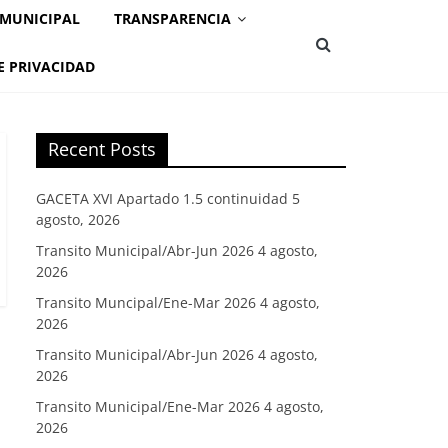
 MUNICIPAL
TRANSPARENCIA
E PRIVACIDAD
Recent Posts
GACETA XVI Apartado 1.5 continuidad
5
agosto, 2026
Transito Municipal/Abr-Jun 2026
4 agosto,
2026
Transito Muncipal/Ene-Mar 2026
4 agosto,
2026
Transito Municipal/Abr-Jun 2026
4 agosto,
2026
Transito Municipal/Ene-Mar 2026
4 agosto,
2026