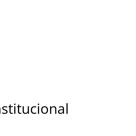
stitucional