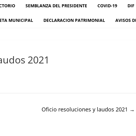
CTORIO
SEMBLANZA DEL PRESIDENTE
COVID-19
DIF
ETA MUNICIPAL
DECLARACION PATRIMONIAL
AVISOS D
laudos 2021
Oficio resoluciones y laudos 2021
→