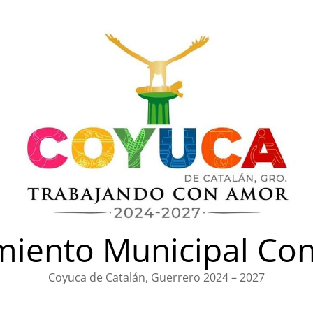
iento Municipal Con
Coyuca de Catalán, Guerrero 2024 – 2027