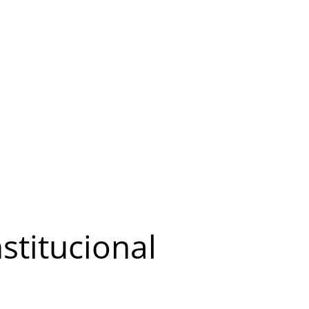
stitucional