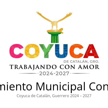
iento Municipal Con
Coyuca de Catalán, Guerrero 2024 – 2027