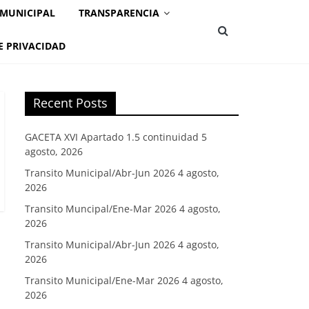
 MUNICIPAL
TRANSPARENCIA
E PRIVACIDAD
Recent Posts
GACETA XVI Apartado 1.5 continuidad
5
agosto, 2026
Transito Municipal/Abr-Jun 2026
4 agosto,
2026
Transito Muncipal/Ene-Mar 2026
4 agosto,
2026
Transito Municipal/Abr-Jun 2026
4 agosto,
2026
Transito Municipal/Ene-Mar 2026
4 agosto,
2026